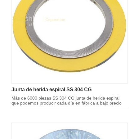
Junta de herida espiral SS 304 CG
Más de 6000 piezas SS 304 CG junta de herida espiral
que podemos producir cada día en fábrica a bajo precio