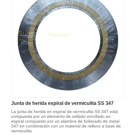
Junta de herida espiral de vermiculita SS 347
La junta de herida en espiral de vermiculita SS 347 está
compuesta por un elemento de sellado enrollado en
espiral compuesto por un alambre de bobinado de metal
347 en combinación con un material de relleno a base de
vermiculita