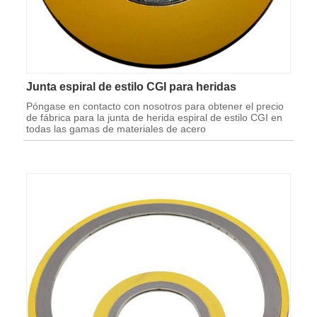
Junta espiral de estilo CGI para heridas
Póngase en contacto con nosotros para obtener el precio
de fábrica para la junta de herida espiral de estilo CGI en
todas las gamas de materiales de acero