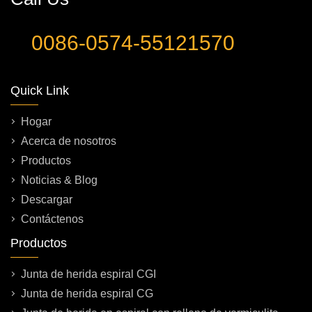
0086-0574-55121570
Quick Link
Hogar
Acerca de nosotros
Productos
Noticias & Blog
Descargar
Contáctenos
Productos
Junta de herida espiral CGI
Junta de herida espiral CG