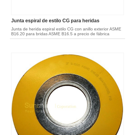
Junta espiral de estilo CG para heridas
Junta de herida espiral estilo CG con anillo exterior ASME
B16.20 para bridas ASME B16.5 a precio de fábrica