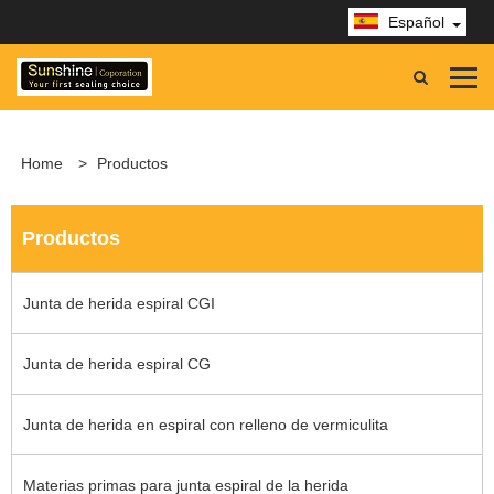
Español
Home
>
Productos
Productos
Junta de herida espiral CGI
Junta de herida espiral CG
Junta de herida en espiral con relleno de vermiculita
Materias primas para junta espiral de la herida