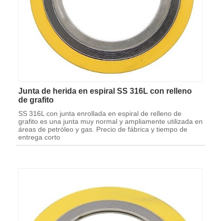
Junta de herida en espiral SS 316L con relleno
de grafito
SS 316L con junta enrollada en espiral de relleno de
grafito es una junta muy normal y ampliamente utilizada en
áreas de petróleo y gas. Precio de fábrica y tiempo de
entrega corto