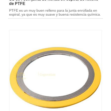
de PTFE
PTFE es un muy buen relleno para la junta enrollada en
espiral, ya que es muy suave y buena resistencia química.