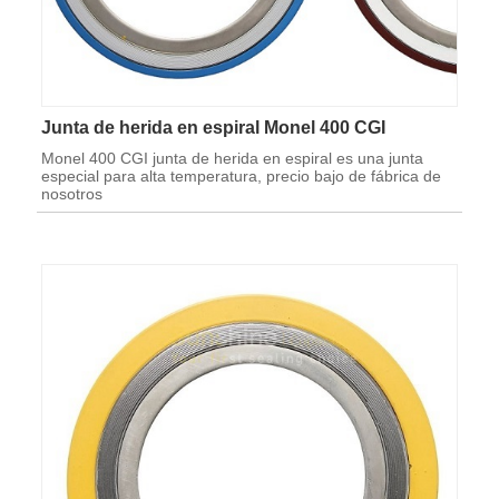
Junta de herida en espiral Monel 400 CGI
Monel 400 CGI junta de herida en espiral es una junta
especial para alta temperatura, precio bajo de fábrica de
nosotros