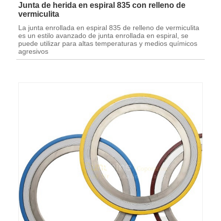
Junta de herida en espiral 835 con relleno de
vermiculita
La junta enrollada en espiral 835 de relleno de vermiculita
es un estilo avanzado de junta enrollada en espiral, se
puede utilizar para altas temperaturas y medios químicos
agresivos