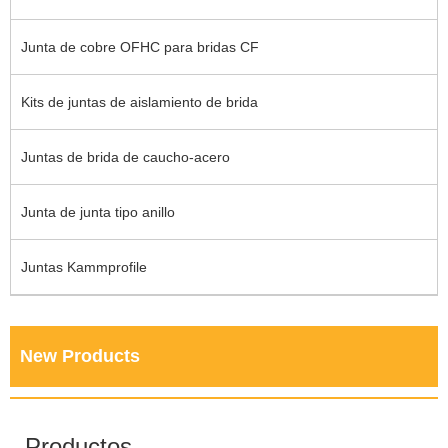
Junta de cobre OFHC para bridas CF
Kits de juntas de aislamiento de brida
Juntas de brida de caucho-acero
Junta de junta tipo anillo
Juntas Kammprofile
New Products
Productos