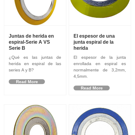
Juntas de herida en
El espesor de una
espiral-Serie A VS
junta espiral de la
Serie B
herida
¿Qué es las juntas de
El espesor de la junta
herida en espiral de las
enrollada en espiral es
series A y B?
normalmente de 3,2mm,
4,5mm.
Read More
Read More