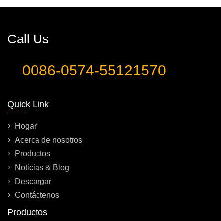
Call Us
0086-0574-55121570
Quick Link
Hogar
Acerca de nosotros
Productos
Noticias & Blog
Descargar
Contáctenos
Productos