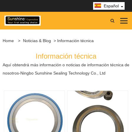
Español
Home
>
Noticias & Blog
> Información técnica
Información técnica
Aquí obtendrá más información o noticias de información técnica de
nosotros-Ningbo Sunshine Sealing Technology Co., Ltd